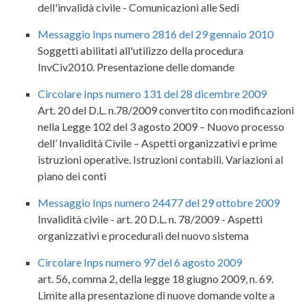
dell'invalidà civile - Comunicazioni alle Sedi
Messaggio Inps numero 2816 del 29 gennaio 2010
Soggetti abilitati all'utilizzo della procedura
InvCiv2010. Presentazione delle domande
Circolare Inps numero 131 del 28 dicembre 2009
Art. 20 del D.L. n.78/2009 convertito con modificazioni
nella Legge 102 del 3 agosto 2009 – Nuovo processo
dell’ Invalidità Civile – Aspetti organizzativi e prime
istruzioni operative. Istruzioni contabili. Variazioni al
piano dei conti
Messaggio Inps numero 24477 del 29 ottobre 2009
Invalidità civile - art. 20 D.L. n. 78/2009 - Aspetti
organizzativi e procedurali del nuovo sistema
Circolare Inps numero 97 del 6 agosto 2009
art. 56, comma 2, della legge 18 giugno 2009, n. 69.
Limite alla presentazione di nuove domande volte a