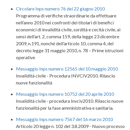
Circolare Inps numero 76 del 22 giugno 2010
Programma di verifiche straordinarie da effettuare
nell’anno 2010 nei confronti dei titolari di benefici
economici di invalidità civile, sordità e cecità civile, ai
sensi dell’art. 2, comma 159, della legge 23 dicembre
2009, n.191, nonché dell’articolo 10, comma 4, del
decreto legge 31 maggio 2010, n. 78 – Prime istruzioni
operative
Messaggio Inps numero 12565 del 10 maggio 2010
Invalidità civile - Procedura INVCIV2010. Rilascio
nuove funzionalità
Messaggio Inps numero 10752 del 20 aprile 2010
Invalidità civile - procedura Invciv2010. Rilascio nuove
funzionalità per la fase amministrativa e sanitaria.
Messaggio Inps numero 7567 del 16 marzo 2010
Articolo 20 legge n. 102 del 3.8.2009 - Nuovo processo