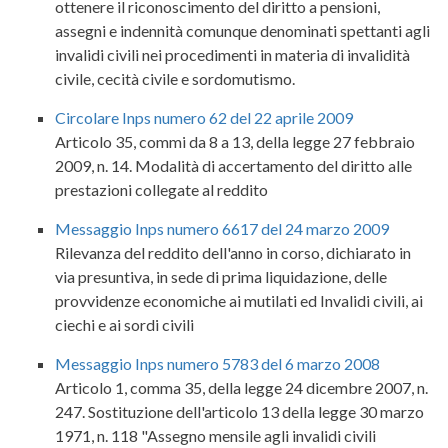
ottenere il riconoscimento del diritto a pensioni,
assegni e indennità comunque denominati spettanti agli
invalidi civili nei procedimenti in materia di invalidità
civile, cecità civile e sordomutismo.
Circolare Inps numero 62 del 22 aprile 2009
Articolo 35, commi da 8 a 13, della legge 27 febbraio
2009, n. 14. Modalità di accertamento del diritto alle
prestazioni collegate al reddito
Messaggio Inps numero 6617 del 24 marzo 2009
Rilevanza del reddito dell'anno in corso, dichiarato in
via presuntiva, in sede di prima liquidazione, delle
provvidenze economiche ai mutilati ed Invalidi civili, ai
ciechi e ai sordi civili
Messaggio Inps numero 5783 del 6 marzo 2008
Articolo 1, comma 35, della legge 24 dicembre 2007, n.
247. Sostituzione dell'articolo 13 della legge 30 marzo
1971, n. 118 "Assegno mensile agli invalidi civili