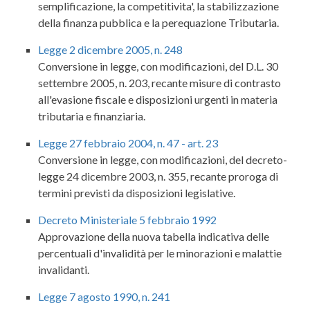
semplificazione, la competitivita', la stabilizzazione
della finanza pubblica e la perequazione Tributaria.
Legge 2 dicembre 2005, n. 248
Conversione in legge, con modificazioni, del D.L. 30
settembre 2005, n. 203, recante misure di contrasto
all'evasione fiscale e disposizioni urgenti in materia
tributaria e finanziaria.
Legge 27 febbraio 2004, n. 47 - art. 23
Conversione in legge, con modificazioni, del decreto-
legge 24 dicembre 2003, n. 355, recante proroga di
termini previsti da disposizioni legislative.
Decreto Ministeriale 5 febbraio 1992
Approvazione della nuova tabella indicativa delle
percentuali d'invalidità per le minorazioni e malattie
invalidanti.
Legge 7 agosto 1990, n. 241