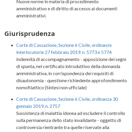
Nuove norme in materia di procedimento
amministrativo e di diritto di accesso ai documenti
amministrativi.
Giurisprudenza
Corte di Cassazione, Sezione 6 Civile, ordinanze
interlocutorie 27 febbraio 2019, n. 5773 e 5774
Indennità di accompagnamento - apposizione dei segni
di spunta, nel certificato introduttivo della domanda
amministrativa, in corrispondenza dei requisiti di
disautonomia - questione richiedente approfondimento
nomofilattico (Sintesi non ufficiale)
Corte di Cassazione, Sezione 6 Civile, ordinanza 30
gennaio 2019, n. 2757
Sussistenza di malattia idonea ad escludere il controllo
sulla permanenza dello stato invalidante - oggetto di
controversia rientrante tra quelle riservate alla