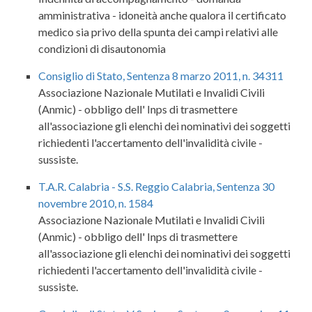
amministrativa - idoneità anche qualora il certificato
medico sia privo della spunta dei campi relativi alle
condizioni di disautonomia
Consiglio di Stato, Sentenza 8 marzo 2011, n. 34311
Associazione Nazionale Mutilati e Invalidi Civili
(Anmic) - obbligo dell' Inps di trasmettere
all'associazione gli elenchi dei nominativi dei soggetti
richiedenti l'accertamento dell'invalidità civile -
sussiste.
T.A.R. Calabria - S.S. Reggio Calabria, Sentenza 30
novembre 2010, n. 1584
Associazione Nazionale Mutilati e Invalidi Civili
(Anmic) - obbligo dell' Inps di trasmettere
all'associazione gli elenchi dei nominativi dei soggetti
richiedenti l'accertamento dell'invalidità civile -
sussiste.