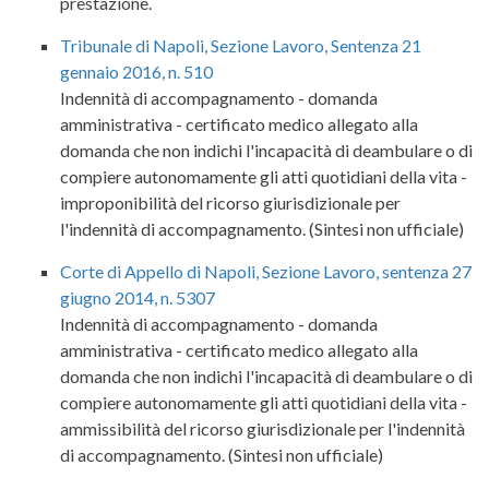
prestazione.
Tribunale di Napoli, Sezione Lavoro, Sentenza 21
gennaio 2016, n. 510
Indennità di accompagnamento - domanda
amministrativa - certificato medico allegato alla
domanda che non indichi l'incapacità di deambulare o di
compiere autonomamente gli atti quotidiani della vita -
improponibilità del ricorso giurisdizionale per
l'indennità di accompagnamento. (Sintesi non ufficiale)
Corte di Appello di Napoli, Sezione Lavoro, sentenza 27
giugno 2014, n. 5307
Indennità di accompagnamento - domanda
amministrativa - certificato medico allegato alla
domanda che non indichi l'incapacità di deambulare o di
compiere autonomamente gli atti quotidiani della vita -
ammissibilità del ricorso giurisdizionale per l'indennità
di accompagnamento. (Sintesi non ufficiale)