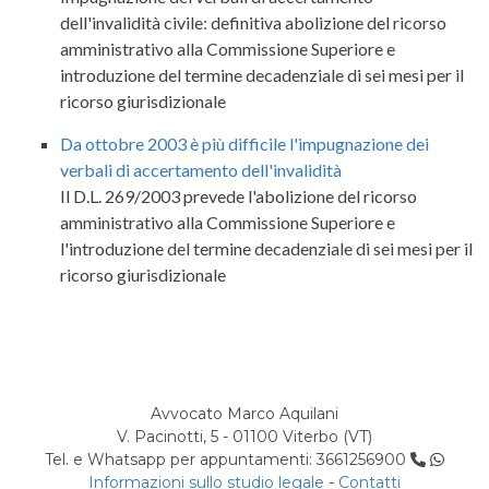
dell'invalidità civile: definitiva abolizione del ricorso
amministrativo alla Commissione Superiore e
introduzione del termine decadenziale di sei mesi per il
ricorso giurisdizionale
Da ottobre 2003 è più difficile l'impugnazione dei
verbali di accertamento dell'invalidità
Il D.L. 269/2003 prevede l'abolizione del ricorso
amministrativo alla Commissione Superiore e
l'introduzione del termine decadenziale di sei mesi per il
ricorso giurisdizionale
Avvocato Marco Aquilani
V. Pacinotti, 5 - 01100 Viterbo (VT)
Tel. e Whatsapp per appuntamenti: 3661256900
Informazioni sullo studio legale
-
Contatti