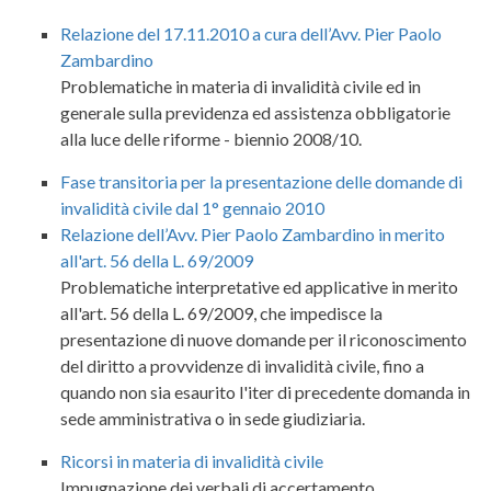
Relazione del 17.11.2010 a cura dell’Avv. Pier Paolo
Zambardino
Problematiche in materia di invalidità civile ed in
generale sulla previdenza ed assistenza obbligatorie
alla luce delle riforme - biennio 2008/10.
Fase transitoria per la presentazione delle domande di
invalidità civile dal 1° gennaio 2010
Relazione dell’Avv. Pier Paolo Zambardino in merito
all'art. 56 della L. 69/2009
Problematiche interpretative ed applicative in merito
all'art. 56 della L. 69/2009, che impedisce la
presentazione di nuove domande per il riconoscimento
del diritto a provvidenze di invalidità civile, fino a
quando non sia esaurito l'iter di precedente domanda in
sede amministrativa o in sede giudiziaria.
Ricorsi in materia di invalidità civile
Impugnazione dei verbali di accertamento