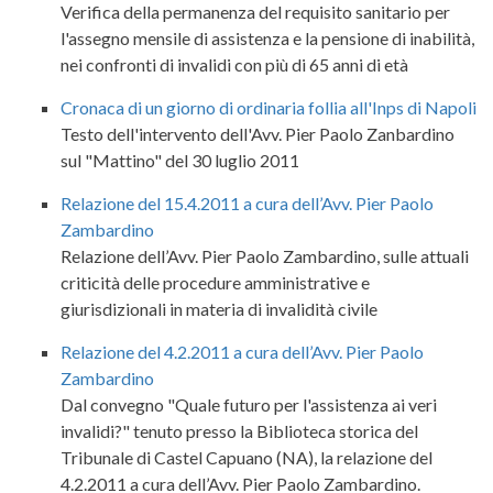
Verifica della permanenza del requisito sanitario per
l'assegno mensile di assistenza e la pensione di inabilità,
nei confronti di invalidi con più di 65 anni di età
Cronaca di un giorno di ordinaria follia all'Inps di Napoli
Testo dell'intervento dell'Avv. Pier Paolo Zanbardino
sul "Mattino" del 30 luglio 2011
Relazione del 15.4.2011 a cura dell’Avv. Pier Paolo
Zambardino
Relazione dell’Avv. Pier Paolo Zambardino, sulle attuali
criticità delle procedure amministrative e
giurisdizionali in materia di invalidità civile
Relazione del 4.2.2011 a cura dell’Avv. Pier Paolo
Zambardino
Dal convegno "Quale futuro per l'assistenza ai veri
invalidi?" tenuto presso la Biblioteca storica del
Tribunale di Castel Capuano (NA), la relazione del
4.2.2011 a cura dell’Avv. Pier Paolo Zambardino.