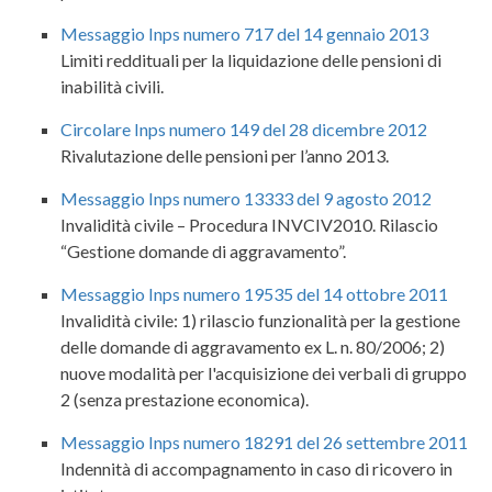
Messaggio Inps numero 717 del 14 gennaio 2013
Limiti reddituali per la liquidazione delle pensioni di
inabilità civili.
Circolare Inps numero 149 del 28 dicembre 2012
Rivalutazione delle pensioni per l’anno 2013.
Messaggio Inps numero 13333 del 9 agosto 2012
Invalidità civile – Procedura INVCIV2010. Rilascio
“Gestione domande di aggravamento”.
Messaggio Inps numero 19535 del 14 ottobre 2011
Invalidità civile: 1) rilascio funzionalità per la gestione
delle domande di aggravamento ex L. n. 80/2006; 2)
nuove modalità per l'acquisizione dei verbali di gruppo
2 (senza prestazione economica).
Messaggio Inps numero 18291 del 26 settembre 2011
Indennità di accompagnamento in caso di ricovero in