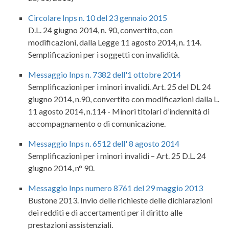
Circolare Inps n. 10 del 23 gennaio 2015
D.L. 24 giugno 2014, n. 90, convertito, con
modificazioni, dalla Legge 11 agosto 2014, n. 114.
Semplificazioni per i soggetti con invalidità.
Messaggio Inps n. 7382 dell'1 ottobre 2014
Semplificazioni per i minori invalidi. Art. 25 del DL 24
giugno 2014, n.90, convertito con modificazioni dalla L.
11 agosto 2014, n.114 - Minori titolari d’indennità di
accompagnamento o di comunicazione.
Messaggio Inps n. 6512 dell' 8 agosto 2014
Semplificazioni per i minori invalidi – Art. 25 D.L. 24
giugno 2014, n° 90.
Messaggio Inps numero 8761 del 29 maggio 2013
Bustone 2013. Invio delle richieste delle dichiarazioni
dei redditi e di accertamenti per il diritto alle
prestazioni assistenziali.