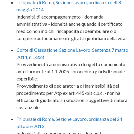
Tribunale di Roma, Sezione Lavoro, ordinanza dell'8
maggio 2014
Indennità di accompagnamento - domanda
amministrativa - idoneità anche quando il certificato
medico non indichi l'incapacità di deambulare o di
compiere autonomamente gli atti quotidiani della vita.
Corte di Cassazione, Sezione Lavoro, Sentenza 7 marzo
2014, n. 5338
Provvedimento amministrativo di rigetto comunicato
anteriormente al 1.1.2005 - procedura giurisdizionale
esperibile.
Provvedimento di declaratoria di inamissibilità del
procedimento per Atp ex art. 445-bis c.p.c. - non ha
efficacia di giudicato su situazioni soggettive di natura
sostanziale.
Tribunale di Roma, Sezione Lavoro, ordinanza del 24
ottobre 2013
Indennità di accompagnamento - domanda