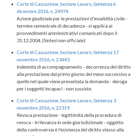
Corte di Cassazione, Sezione Lavoro, Sentenza 6
dicembre 2016, n. 24974
Azione giudiziale per le prestazioni d'invalidità civile -
termine semestrale di decadenza - si applica ai
provvedimenti amministrativi comunicati dopo il
31.12.2004. (Sintesi non ufficiale)
Corte di Cassazione, Sezione Lavoro, Sentenza 17
novembre 2016, n. 23443
Indennità di accompagnamento - decorrenza del diritto
alla prestazione dal primo giorno del mese successivo a
quello nel quale viene presentata la domanda - deroga
per i soggetti incapaci - non sussiste.
Corte di Cassazione, Sezione Lavoro, Sentenza 3
novembre 2016, n. 22319
Revoca prestazione - legittimità della procedura di
revoca - irrilevanza in sede giurisdizionale - oggetto
della controversia è l'esistenza del diritto stesso alla