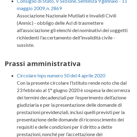
Consiglio di Stato, V Sezione, Sentenza 9 gennaio - 11
maggio 2009, n. 2869
Associazione Nazionale Mutilati e Invalidi Civili
(Anmic) - obbligo delle Asl di trasmettere
all'associazione gli elenchi dei nominativi dei soggetti
richiedenti l'accertamento dell'invalidità civile -
sussiste.
Prassi amministrativa
Circolare Inps numero 50 del 4 aprile 2020
Con la presente circolare l’Istituto rende noto che dal
23 febbraio al 1° giugno 2020 è sospesa la decorrenza
dei termini decadenziali per l’esperimento dell’azione
giudiziaria e per la presentazione delle domande di
prestazioni previdenziali, inclusi quelli previsti per la
presentazione delle domande di riconoscimento dei
requisiti e delle condizioni per il diritto a dette
prestazioni, nonché per l’accettazione dei