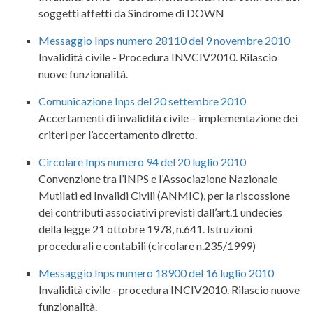
soggetti affetti da Sindrome di DOWN
Messaggio Inps numero 28110 del 9 novembre 2010
Invalidità civile - Procedura INVCIV2010. Rilascio
nuove funzionalità.
Comunicazione Inps del 20 settembre 2010
Accertamenti di invalidità civile – implementazione dei
criteri per l’accertamento diretto.
Circolare Inps numero 94 del 20 luglio 2010
Convenzione tra l’INPS e l’Associazione Nazionale
Mutilati ed Invalidi Civili (ANMIC), per la riscossione
dei contributi associativi previsti dall’art.1 undecies
della legge 21 ottobre 1978, n.641. Istruzioni
procedurali e contabili (circolare n.235/1999)
Messaggio Inps numero 18900 del 16 luglio 2010
Invalidità civile - procedura INCIV2010. Rilascio nuove
funzionalità.