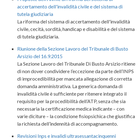
accertamento dell'invalidità civile e del sistema di
tutela giudiziaria
La riforma del sistema di accertamento dell'invalidità
civile, cecità, sordità, handicap e disabilità e del sistema
di tutela giudiziaria.
Riunione della Sezione Lavoro del Tribunale di Busto
Arsizio del 16.9.2015
La Sezione Lavoro del Tribunale Di Busto Arsizio ritiene
di non dover condividere l’eccezione da parte dell’INPS
di improcedibilità per mancata allegazione di corretta
domanda amministrativa. La generica domanda di
invalidità civile è sufficiente per ritenere integrato il
requisito per la procedibilità dell’ATP, senza che sia
necessaria la certificazione medica indicante – con
varie diciture – la condizione fisiopsichica che giustifica
la richiesta dell’indennità di accompagnamento.
Revisioni Inps e invalidi ultrasessantacinquenni