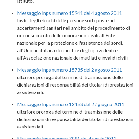
istituto.
Messaggio Inps numero 15941 del 4 agosto 2011
Invio degli elenchi delle persone sottoposte ad
accertamenti sanitari nell’ambito del procedimento di
riconoscimento delle minorazioni civili all'Ente
nazionale per la protezione e l'assistenza dei sordi,
all'Unione italiana dei ciechi e degli ipovedenti e
all'Associazione nazionale dei mutilati e invalidi civili.
Messaggio Inps numero 15735 del 2 agosto 2011
ulteriore proroga del termine di trasmissione delle
dichiarazioni di responsabilità dei titolari di prestazioni
assistenziali.
Messaggio Inps numero 13453 del 27 giugno 2011
ulteriore proroga del termine di trasmissione delle
dichiarazioni di responsabilità dei titolari di prestazioni
assistenziali.
Messaggio Inps numero 7991 del 4 aprile 2011