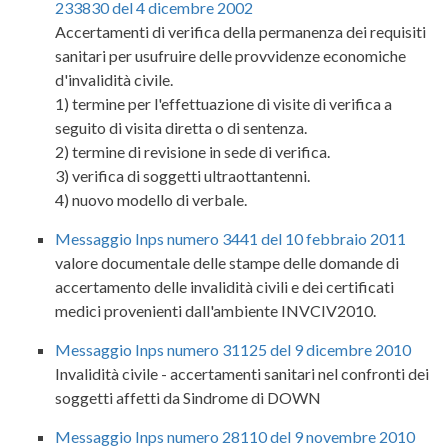
233830 del 4 dicembre 2002
Accertamenti di verifica della permanenza dei requisiti
sanitari per usufruire delle provvidenze economiche
d'invalidità civile.
1) termine per l'effettuazione di visite di verifica a
seguito di visita diretta o di sentenza.
2) termine di revisione in sede di verifica.
3) verifica di soggetti ultraottantenni.
4) nuovo modello di verbale.
Messaggio Inps numero 3441 del 10 febbraio 2011
valore documentale delle stampe delle domande di
accertamento delle invalidità civili e dei certificati
medici provenienti dall'ambiente INVCIV2010.
Messaggio Inps numero 31125 del 9 dicembre 2010
Invalidità civile - accertamenti sanitari nel confronti dei
soggetti affetti da Sindrome di DOWN
Messaggio Inps numero 28110 del 9 novembre 2010