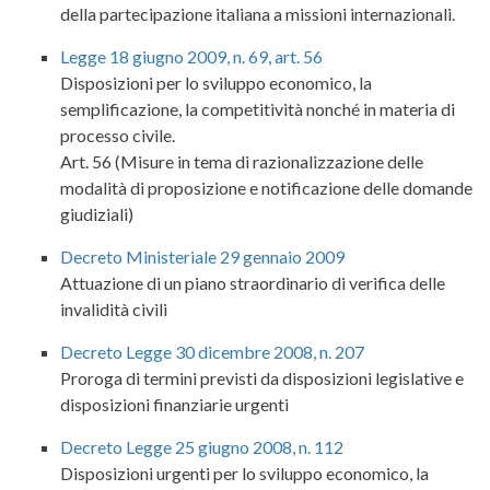
della partecipazione italiana a missioni internazionali.
Legge 18 giugno 2009, n. 69, art. 56
Disposizioni per lo sviluppo economico, la
semplificazione, la competitività nonché in materia di
processo civile.
Art. 56 (Misure in tema di razionalizzazione delle
modalità di proposizione e notificazione delle domande
giudiziali)
Decreto Ministeriale 29 gennaio 2009
Attuazione di un piano straordinario di verifica delle
invalidità civili
Decreto Legge 30 dicembre 2008, n. 207
Proroga di termini previsti da disposizioni legislative e
disposizioni finanziarie urgenti
Decreto Legge 25 giugno 2008, n. 112
Disposizioni urgenti per lo sviluppo economico, la