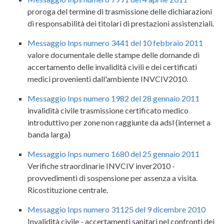
proroga del termine di trasmissione delle dichiarazioni
di responsabilità dei titolari di prestazioni assistenziali.
Messaggio Inps numero 3441 del 10 febbraio 2011
valore documentale delle stampe delle domande di
accertamento delle invalidità civili e dei certificati
medici provenienti dall'ambiente INVCIV2010.
Messaggio Inps numero 1982 del 28 gennaio 2011
invalidità civile trasmissione certificato medico
introduttivo per zone non raggiunte da adsl (internet a
banda larga)
Messaggio Inps numero 1680 del 25 gennaio 2011
Verifiche straordinarie INVCIV inver2010 -
provvedimenti di sospensione per assenza a visita.
Ricostituzione centrale.
Messaggio Inps numero 31125 del 9 dicembre 2010
Invalidità civile - accertamenti sanitari nel confronti dei