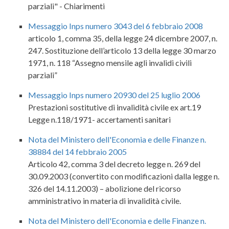
parziali" - Chiarimenti
Messaggio Inps numero 3043 del 6 febbraio 2008
articolo 1, comma 35, della legge 24 dicembre 2007, n.
247. Sostituzione dell’articolo 13 della legge 30 marzo
1971, n. 118 “Assegno mensile agli invalidi civili
parziali”
Messaggio Inps numero 20930 del 25 luglio 2006
Prestazioni sostitutive di invalidità civile ex art.19
Legge n.118/1971- accertamenti sanitari
Nota del Ministero dell'Economia e delle Finanze n.
38884 del 14 febbraio 2005
Articolo 42, comma 3 del decreto legge n. 269 del
30.09.2003 (convertito con modificazioni dalla legge n.
326 del 14.11.2003) – abolizione del ricorso
amministrativo in materia di invalidità civile.
Nota del Ministero dell'Economia e delle Finanze n.