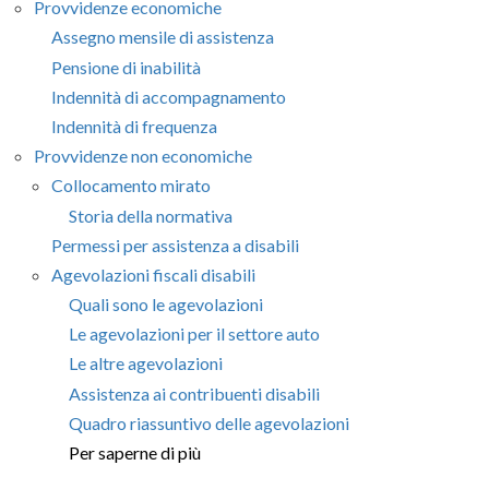
Provvidenze economiche
Assegno mensile di assistenza
Pensione di inabilità
Indennità di accompagnamento
Indennità di frequenza
Provvidenze non economiche
Collocamento mirato
Storia della normativa
Permessi per assistenza a disabili
Agevolazioni fiscali disabili
Quali sono le agevolazioni
Le agevolazioni per il settore auto
Le altre agevolazioni
Assistenza ai contribuenti disabili
Quadro riassuntivo delle agevolazioni
Per saperne di più