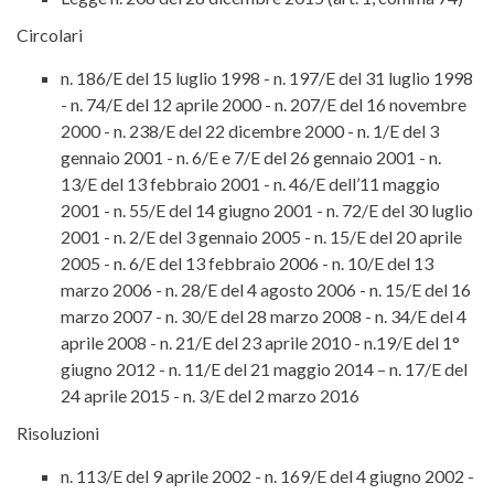
Circolari
n. 186/E del 15 luglio 1998 - n. 197/E del 31 luglio 1998
- n. 74/E del 12 aprile 2000 - n. 207/E del 16 novembre
2000 - n. 238/E del 22 dicembre 2000 - n. 1/E del 3
gennaio 2001 - n. 6/E e 7/E del 26 gennaio 2001 - n.
13/E del 13 febbraio 2001 - n. 46/E dell’11 maggio
2001 - n. 55/E del 14 giugno 2001 - n. 72/E del 30 luglio
2001 - n. 2/E del 3 gennaio 2005 - n. 15/E del 20 aprile
2005 - n. 6/E del 13 febbraio 2006 - n. 10/E del 13
marzo 2006 - n. 28/E del 4 agosto 2006 - n. 15/E del 16
marzo 2007 - n. 30/E del 28 marzo 2008 - n. 34/E del 4
aprile 2008 - n. 21/E del 23 aprile 2010 - n.19/E del 1°
giugno 2012 - n. 11/E del 21 maggio 2014 – n. 17/E del
24 aprile 2015 - n. 3/E del 2 marzo 2016
Risoluzioni
n. 113/E del 9 aprile 2002 - n. 169/E del 4 giugno 2002 -