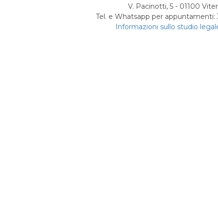
V. Pacinotti, 5 - 01100 Vite
Tel. e Whatsapp per appuntamenti
Informazioni sullo studio legal