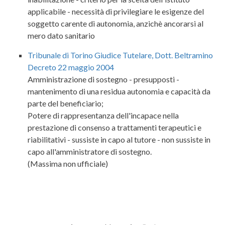
applicabile - necessità di privilegiare le esigenze del
soggetto carente di autonomia, anzichè ancorarsi al
mero dato sanitario
Tribunale di Torino Giudice Tutelare, Dott. Beltramino
Decreto 22 maggio 2004
Amministrazione di sostegno - presupposti -
mantenimento di una residua autonomia e capacità da
parte del beneficiario;
Potere di rappresentanza dell'incapace nella
prestazione di consenso a trattamenti terapeutici e
riabilitativi - sussiste in capo al tutore - non sussiste in
capo all'amministratore di sostegno.
(Massima non ufficiale)