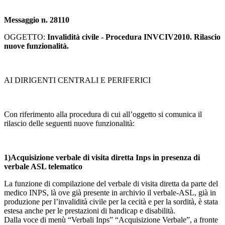
Messaggio n. 28110
OGGETTO:
Invalidità civile - Procedura INVCIV2010. Rilascio
nuove funzionalità.
AI DIRIGENTI CENTRALI E PERIFERICI
Con riferimento alla procedura di cui all’oggetto si comunica il
rilascio delle seguenti nuove funzionalità:
1)Acquisizione verbale di visita diretta Inps in presenza di
verbale ASL telematico
La funzione di compilazione del verbale di visita diretta da parte del
medico INPS, là ove già presente in archivio il verbale-ASL, già in
produzione per l’invalidità civile per la cecità e per la sordità, è stata
estesa anche per le prestazioni di handicap e disabilità.
Dalla voce di menù “Verbali Inps” “Acquisizione Verbale”, a fronte