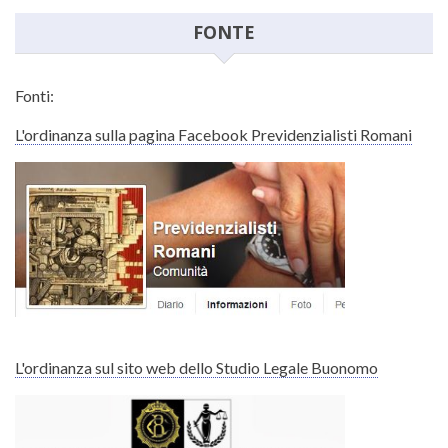
FONTE
Fonti:
L'ordinanza sulla pagina Facebook Previdenzialisti Romani
L'ordinanza sul sito web dello Studio Legale Buonomo