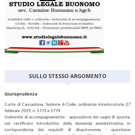
SULLO STESSO ARGOMENTO
Giurisprudenza
Corte di Cassazione, Sezione 6 Civile, ordinanze interlocutorie 27
febbraio 2019, n. 5773 e 5774
Indennità di accompagnamento - apposizione dei segni di spunta,
nel certificato introduttivo della domanda amministrativa, in
corrispondenza dei requisiti di disautonomia - questione