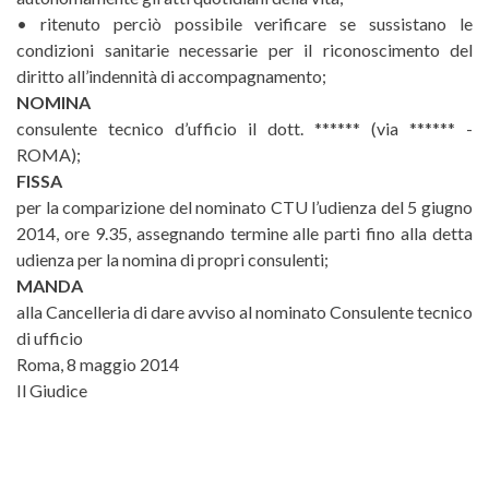
•
ritenuto perciò possibile verificare se sussistano le
condizioni sanitarie necessarie per il riconoscimento del
diritto all’indennità di accompagnamento;
NOMINA
consulente tecnico d’ufficio il dott. ****** (via ****** -
ROMA);
FISSA
per la comparizione del nominato CTU l’udienza del 5 giugno
2014, ore 9.35, assegnando termine alle parti fino alla detta
udienza per la nomina di propri consulenti;
MANDA
alla Cancelleria di dare avviso al nominato Consulente tecnico
di ufficio
Roma, 8 maggio 2014
Il Giudice