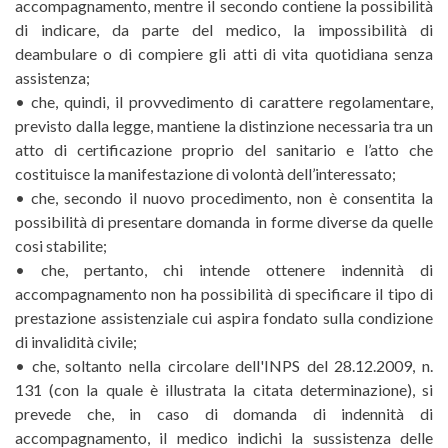
accompagnamento, mentre il secondo contiene la possibilità
di indicare, da parte del medico, la impossibilità di
deambulare o di compiere gli atti di vita quotidiana senza
assistenza;
• che, quindi, il provvedimento di carattere regolamentare,
previsto dalla legge, mantiene la distinzione necessaria tra un
atto di certificazione proprio del sanitario e l’atto che
costituisce la manifestazione di volontà dell’interessato;
• che, secondo il nuovo procedimento, non è consentita la
possibilità di presentare domanda in forme diverse da quelle
cosi stabilite;
• che, pertanto, chi intende ottenere indennità di
accompagnamento non ha possibilità di specificare il tipo di
prestazione assistenziale cui aspira fondato sulla condizione
di invalidità civile;
• che, soltanto nella circolare dell'INPS del 28.12.2009, n.
131 (con la quale è illustrata la citata determinazione), si
prevede che, in caso di domanda di indennità di
accompagnamento, il medico indichi la sussistenza delle