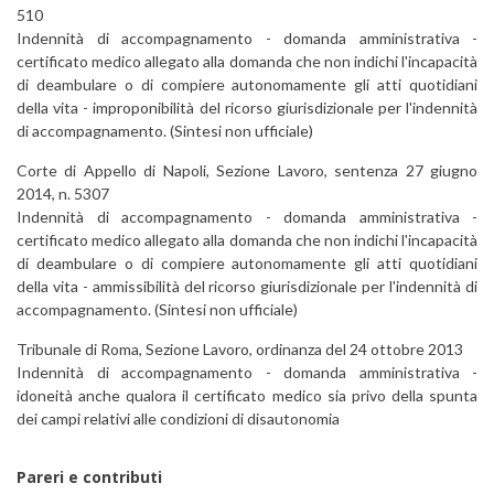
510
Indennità di accompagnamento - domanda amministrativa -
certificato medico allegato alla domanda che non indichi l'incapacità
di deambulare o di compiere autonomamente gli atti quotidiani
della vita - improponibilità del ricorso giurisdizionale per l'indennità
di accompagnamento. (Sintesi non ufficiale)
Corte di Appello di Napoli, Sezione Lavoro, sentenza 27 giugno
2014, n. 5307
Indennità di accompagnamento - domanda amministrativa -
certificato medico allegato alla domanda che non indichi l'incapacità
di deambulare o di compiere autonomamente gli atti quotidiani
della vita - ammissibilità del ricorso giurisdizionale per l'indennità di
accompagnamento. (Sintesi non ufficiale)
Tribunale di Roma, Sezione Lavoro, ordinanza del 24 ottobre 2013
Indennità di accompagnamento - domanda amministrativa -
idoneità anche qualora il certificato medico sia privo della spunta
dei campi relativi alle condizioni di disautonomia
Pareri e contributi