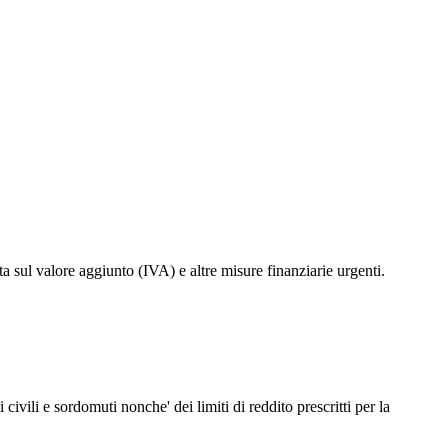
a sul valore aggiunto (IVA) e altre misure finanziarie urgenti.
civili e sordomuti nonche' dei limiti di reddito prescritti per la