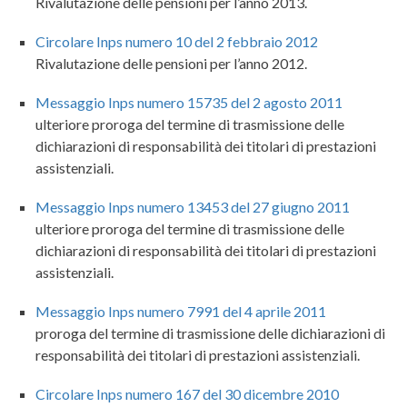
Rivalutazione delle pensioni per l’anno 2013.
Circolare Inps numero 10 del 2 febbraio 2012
Rivalutazione delle pensioni per l’anno 2012.
Messaggio Inps numero 15735 del 2 agosto 2011
ulteriore proroga del termine di trasmissione delle
dichiarazioni di responsabilità dei titolari di prestazioni
assistenziali.
Messaggio Inps numero 13453 del 27 giugno 2011
ulteriore proroga del termine di trasmissione delle
dichiarazioni di responsabilità dei titolari di prestazioni
assistenziali.
Messaggio Inps numero 7991 del 4 aprile 2011
proroga del termine di trasmissione delle dichiarazioni di
responsabilità dei titolari di prestazioni assistenziali.
Circolare Inps numero 167 del 30 dicembre 2010