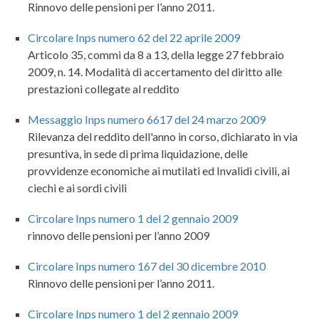
Rinnovo delle pensioni per l’anno 2011.
Circolare Inps numero 62 del 22 aprile 2009
Articolo 35, commi da 8 a 13, della legge 27 febbraio
2009, n. 14. Modalità di accertamento del diritto alle
prestazioni collegate al reddito
Messaggio Inps numero 6617 del 24 marzo 2009
Rilevanza del reddito dell'anno in corso, dichiarato in via
presuntiva, in sede di prima liquidazione, delle
provvidenze economiche ai mutilati ed Invalidi civili, ai
ciechi e ai sordi civili
Circolare Inps numero 1 del 2 gennaio 2009
rinnovo delle pensioni per l’anno 2009
Circolare Inps numero 167 del 30 dicembre 2010
Rinnovo delle pensioni per l’anno 2011.
Circolare Inps numero 1 del 2 gennaio 2009