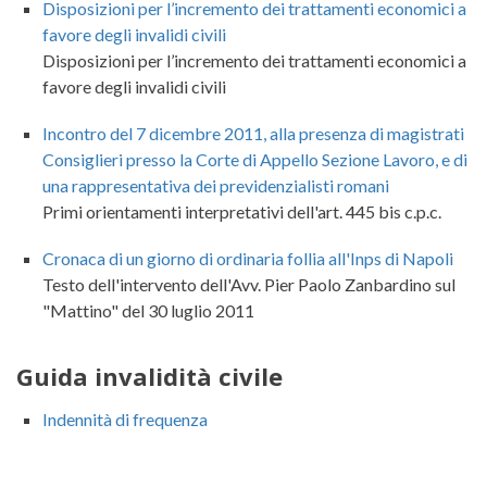
Disposizioni per l’incremento dei trattamenti economici a
favore degli invalidi civili
Disposizioni per l’incremento dei trattamenti economici a
favore degli invalidi civili
Incontro del 7 dicembre 2011, alla presenza di magistrati
Consiglieri presso la Corte di Appello Sezione Lavoro, e di
una rappresentativa dei previdenzialisti romani
Primi orientamenti interpretativi dell'art. 445 bis c.p.c.
Cronaca di un giorno di ordinaria follia all'Inps di Napoli
Testo dell'intervento dell'Avv. Pier Paolo Zanbardino sul
"Mattino" del 30 luglio 2011
Guida invalidità civile
Indennità di frequenza