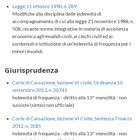
Legge 11 ottobre 1990, n. 289
Modifiche alla disciplina delle indennità di
accompagnamento di cui alla legge 21 novembre 1988, n.
508, recante norme integrative in materia di assistenza
economica agli invalidi civili, ai ciechi civili ed ai
sordomuti e istituzione di un'indennità di frequenza per i
minori invalidi.
Giurisprudenza
Corte di Cassazione, Sezione VI civile, Ordinanza 10
settembre 2013, n. 20741
Indennità di frequenza - diritto alla 13^ mensilità - non
sussiste (sintesi non ufficiale)
Corte di Cassazione, Sezione VI Civile, Sentenza 7 marzo
2012, n. 3585
Indennità di frequenza - diritto alla 13^ mensilità - non