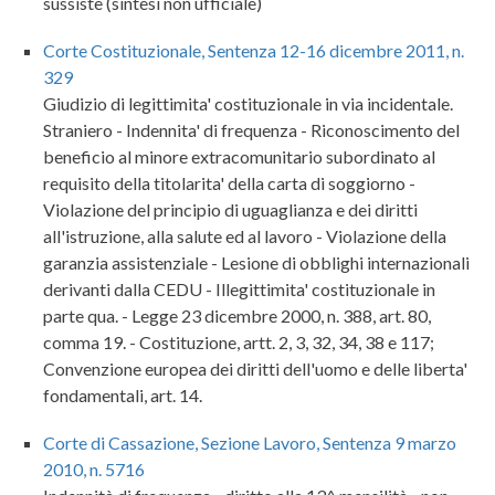
sussiste (sintesi non ufficiale)
Corte Costituzionale, Sentenza 12-16 dicembre 2011, n.
329
Giudizio di legittimita' costituzionale in via incidentale.
Straniero - Indennita' di frequenza - Riconoscimento del
beneficio al minore extracomunitario subordinato al
requisito della titolarita' della carta di soggiorno -
Violazione del principio di uguaglianza e dei diritti
all'istruzione, alla salute ed al lavoro - Violazione della
garanzia assistenziale - Lesione di obblighi internazionali
derivanti dalla CEDU - Illegittimita' costituzionale in
parte qua. - Legge 23 dicembre 2000, n. 388, art. 80,
comma 19. - Costituzione, artt. 2, 3, 32, 34, 38 e 117;
Convenzione europea dei diritti dell'uomo e delle liberta'
fondamentali, art. 14.
Corte di Cassazione, Sezione Lavoro, Sentenza 9 marzo
2010, n. 5716