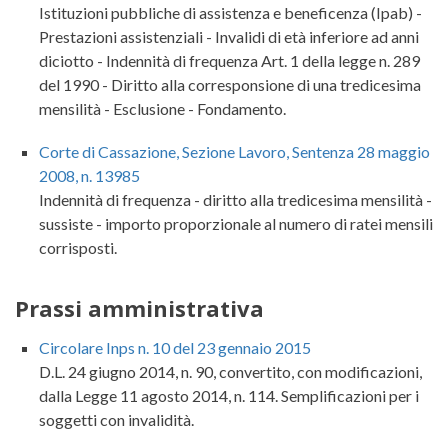
Istituzioni pubbliche di assistenza e beneficenza (Ipab) -
Prestazioni assistenziali - Invalidi di età inferiore ad anni
diciotto - Indennità di frequenza Art. 1 della legge n. 289
del 1990 - Diritto alla corresponsione di una tredicesima
mensilità - Esclusione - Fondamento.
Corte di Cassazione, Sezione Lavoro, Sentenza 28 maggio
2008, n. 13985
Indennità di frequenza - diritto alla tredicesima mensilità -
sussiste - importo proporzionale al numero di ratei mensili
corrisposti.
Prassi amministrativa
Circolare Inps n. 10 del 23 gennaio 2015
D.L. 24 giugno 2014, n. 90, convertito, con modificazioni,
dalla Legge 11 agosto 2014, n. 114. Semplificazioni per i
soggetti con invalidità.