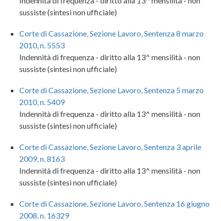
Indennità di frequenza - diritto alla 13^ mensilità - non
sussiste (sintesi non ufficiale)
Corte di Cassazione, Sezione Lavoro, Sentenza 8 marzo
2010, n. 5553
Indennità di frequenza - diritto alla 13^ mensilità - non
sussiste (sintesi non ufficiale)
Corte di Cassazione, Sezione Lavoro, Sentenza 5 marzo
2010, n. 5409
Indennità di frequenza - diritto alla 13^ mensilità - non
sussiste (sintesi non ufficiale)
Corte di Cassazione, Sezione Lavoro, Sentenza 3 aprile
2009, n. 8163
Indennità di frequenza - diritto alla 13^ mensilità - non
sussiste (sintesi non ufficiale)
Corte di Cassazione, Sezione Lavoro, Sentenza 16 giugno
2008, n. 16329