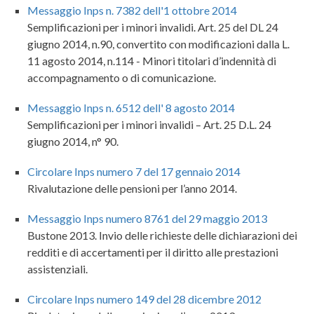
Messaggio Inps n. 7382 dell'1 ottobre 2014
Semplificazioni per i minori invalidi. Art. 25 del DL 24
giugno 2014, n.90, convertito con modificazioni dalla L.
11 agosto 2014, n.114 - Minori titolari d’indennità di
accompagnamento o di comunicazione.
Messaggio Inps n. 6512 dell' 8 agosto 2014
Semplificazioni per i minori invalidi – Art. 25 D.L. 24
giugno 2014, n° 90.
Circolare Inps numero 7 del 17 gennaio 2014
Rivalutazione delle pensioni per l’anno 2014.
Messaggio Inps numero 8761 del 29 maggio 2013
Bustone 2013. Invio delle richieste delle dichiarazioni dei
redditi e di accertamenti per il diritto alle prestazioni
assistenziali.
Circolare Inps numero 149 del 28 dicembre 2012