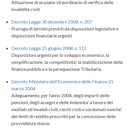
Attuazione di un piano straordinario di verifica delle
invalidità civili
Decreto Legge 30 dicembre 2008, n. 207
Proroga di termini previsti da disposizioni legislative e
disposizioni finanziarie urgenti
Decreto Legge 25 giugno 2008, n. 112
Disposizioni urgenti per lo sviluppo economico, la
semplificazione, la competitivita', la stabilizzazione della
finanza pubblica e la perequazione Tributaria.
Decreto Ministero dell'Economia e delle Finanze 25
marzo 2004
Adeguamento, per l'anno 2004, degli importi delle
pensioni, degli assegni e delle indennita' a favore dei
mutilati ed invalidi civili, ciechi civili e sordomuti nonche'
dei limiti di reddito prescritti per la concessione delle
provvidenze stesse.