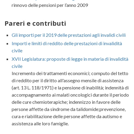
rinnovo delle pensioni per l’anno 2009
Pareri e contributi
Gli importi per il 2019 delle prestazioni agli invalidi civili
Importi e limiti di reddito delle prestazioni di invalidità
civile
XVII Legislatura: proposte di legge in materia di invalidità
civile
Incremento dei trattamenti economici; computo del tetto
di reddito per il diritto all'assegno mensile di assistenza
(art. 13 L. 118/1971) e la pensione di inabilità; indennità di
accompagnamento ai malati oncologici durante il periodo
delle cure chemioterapiche; indennizzo in favore delle
persone affette da sindrome da talidomide;prevenzione,
cura e riabilitazione delle persone affette da autismo e
assistenza alle loro famiglie.