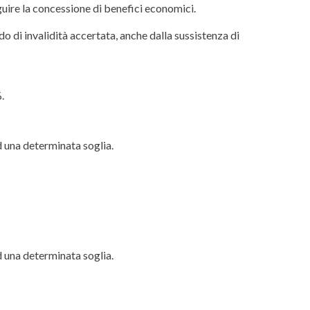
guire la concessione di benefici economici.
 di invalidità accertata, anche dalla sussistenza di
.
 una determinata soglia.
 una determinata soglia.