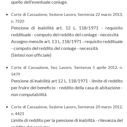
quello dell'eventuale coniuge.
Corte di Cassazione, Sezione Lavoro, Sentenza 22 marzo 2013,
n. 7320
Pensione di inabilità art. 12 L. 118/1971 - requisito
reddituale - computo del reddito del coniuge - necessità
Assegno mensile art. 13 L. 118/1971 - requisito reddituale
- computo del reddito del coniuge - necessità
(Sintesi non ufficiale)
Corte di Cassazione, Sez. Lavoro, Sentenza 5 aprile 2012, n.
5479
Pensione di inabilità art 12 L. 118/1971 - limite di reddito
per fruire del beneficio - reddito della casa di abitazione -
non computabilità
Corte di Cassazione, Sezione Lavoro, Sentenza 20 marzo 2012,
n. 4423
Limite di reddito per la pensione di inabilità - rilevanza del
reddito del coniuge;