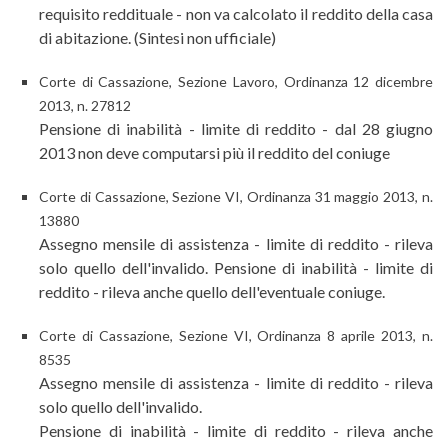
requisito reddituale - non va calcolato il reddito della casa
di abitazione. (Sintesi non ufficiale)
Corte di Cassazione, Sezione Lavoro, Ordinanza 12 dicembre
2013, n. 27812
Pensione di inabilità - limite di reddito - dal 28 giugno
2013 non deve computarsi più il reddito del coniuge
Corte di Cassazione, Sezione VI, Ordinanza 31 maggio 2013, n.
13880
Assegno mensile di assistenza - limite di reddito - rileva
solo quello dell'invalido. Pensione di inabilità - limite di
reddito - rileva anche quello dell'eventuale coniuge.
Corte di Cassazione, Sezione VI, Ordinanza 8 aprile 2013, n.
8535
Assegno mensile di assistenza - limite di reddito - rileva
solo quello dell'invalido.
Pensione di inabilità - limite di reddito - rileva anche