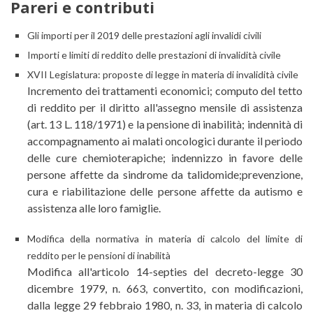
Pareri e contributi
Gli importi per il 2019 delle prestazioni agli invalidi civili
Importi e limiti di reddito delle prestazioni di invalidità civile
XVII Legislatura: proposte di legge in materia di invalidità civile
Incremento dei trattamenti economici; computo del tetto
di reddito per il diritto all'assegno mensile di assistenza
(art. 13 L. 118/1971) e la pensione di inabilità; indennità di
accompagnamento ai malati oncologici durante il periodo
delle cure chemioterapiche; indennizzo in favore delle
persone affette da sindrome da talidomide;prevenzione,
cura e riabilitazione delle persone affette da autismo e
assistenza alle loro famiglie.
Modifica della normativa in materia di calcolo del limite di
reddito per le pensioni di inabilità
Modifica all'articolo 14-septies del decreto-legge 30
dicembre 1979, n. 663, convertito, con modificazioni,
dalla legge 29 febbraio 1980, n. 33, in materia di calcolo