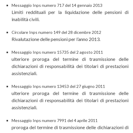
Messaggio Inps numero 717 del 14 gennaio 2013
Limiti reddituali per la liquidazione delle pensioni di
inabilità civili.
Circolare Inps numero 149 del 28 dicembre 2012
Rivalutazione delle pensioni per l’anno 2013.
Messaggio Inps numero 15735 del 2 agosto 2011
ulteriore proroga del termine di trasmissione delle
dichiarazioni di responsabilità dei titolari di prestazioni
assistenziali.
Messaggio Inps numero 13453 del 27 giugno 2011
ulteriore proroga del termine di trasmissione delle
dichiarazioni di responsabilità dei titolari di prestazioni
assistenziali.
Messaggio Inps numero 7991 del 4 aprile 2011
proroga del termine di trasmissione delle dichiarazioni di