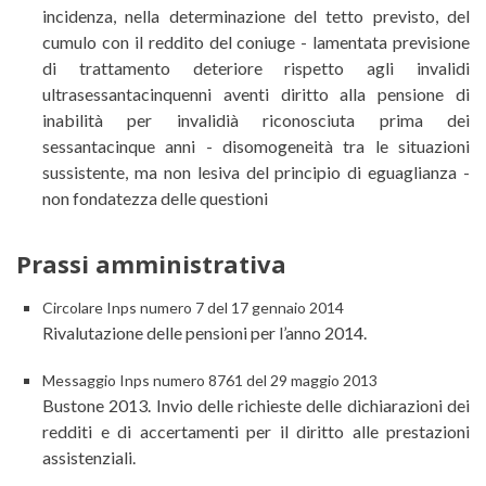
incidenza, nella determinazione del tetto previsto, del
cumulo con il reddito del coniuge - lamentata previsione
di trattamento deteriore rispetto agli invalidi
ultrasessantacinquenni aventi diritto alla pensione di
inabilità per invalidià riconosciuta prima dei
sessantacinque anni - disomogeneità tra le situazioni
sussistente, ma non lesiva del principio di eguaglianza -
non fondatezza delle questioni
Prassi amministrativa
Circolare Inps numero 7 del 17 gennaio 2014
Rivalutazione delle pensioni per l’anno 2014.
Messaggio Inps numero 8761 del 29 maggio 2013
Bustone 2013. Invio delle richieste delle dichiarazioni dei
redditi e di accertamenti per il diritto alle prestazioni
assistenziali.