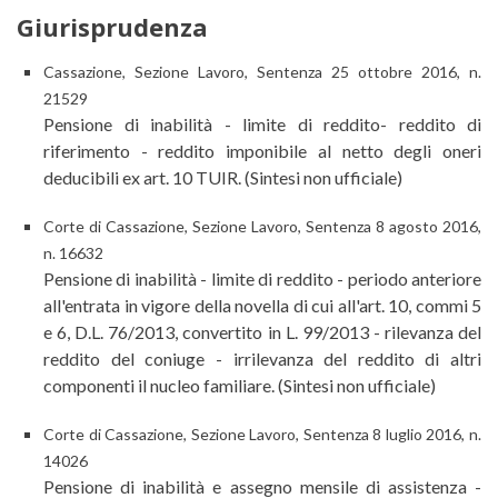
Giurisprudenza
Cassazione, Sezione Lavoro, Sentenza 25 ottobre 2016, n.
21529
Pensione di inabilità - limite di reddito- reddito di
riferimento - reddito imponibile al netto degli oneri
deducibili ex art. 10 TUIR. (Sintesi non ufficiale)
Corte di Cassazione, Sezione Lavoro, Sentenza 8 agosto 2016,
n. 16632
Pensione di inabilità - limite di reddito - periodo anteriore
all'entrata in vigore della novella di cui all'art. 10, commi 5
e 6, D.L. 76/2013, convertito in L. 99/2013 - rilevanza del
reddito del coniuge - irrilevanza del reddito di altri
componenti il nucleo familiare. (Sintesi non ufficiale)
Corte di Cassazione, Sezione Lavoro, Sentenza 8 luglio 2016, n.
14026
Pensione di inabilità e assegno mensile di assistenza -