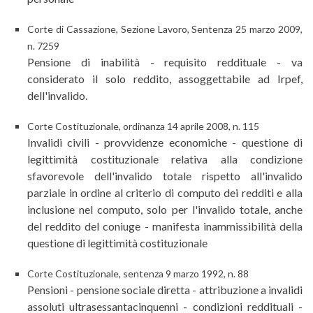
Corte di Cassazione, Sezione Lavoro, Sentenza 25 marzo 2009,
n. 7259
Pensione di inabilità - requisito reddituale - va
considerato il solo reddito, assoggettabile ad Irpef,
dell'invalido.
Corte Costituzionale, ordinanza 14 aprile 2008, n. 115
Invalidi civili - provvidenze economiche - questione di
legittimità costituzionale relativa alla condizione
sfavorevole dell'invalido totale rispetto all'invalido
parziale in ordine al criterio di computo dei redditi e alla
inclusione nel computo, solo per l'invalido totale, anche
del reddito del coniuge - manifesta inammissibilità della
questione di legittimità costituzionale
Corte Costituzionale, sentenza 9 marzo 1992, n. 88
Pensioni - pensione sociale diretta - attribuzione a invalidi
assoluti ultrasessantacinquenni - condizioni reddituali -