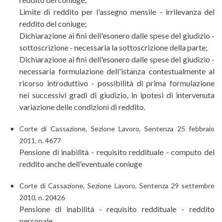
Limite di reddito per l'assegno mensile - irrilevanza del
reddito del coniuge;
Dichiarazione ai fini dell'esonero dalle spese del giudizio -
sottoscrizione - necessaria la sottoscrizione della parte;
Dichiarazione ai fini dell'esonero dalle spese del giudizio -
necessaria formulazione dell'istanza contestualmente al
ricorso introduttivo - possibilità di prima formulazione
nei successivi gradi di giudizio, in ipotesi di intervenuta
variazione delle condizioni di reddito.
Corte di Cassazione, Sezione Lavoro, Sentenza 25 febbraio
2011, n. 4677
Pensione di inabilità - requisito reddituale - computo del
reddito anche dell'eventuale coniuge
Corte di Cassazione, Sezione Lavoro, Sentenza 29 settembre
2010, n. 20426
Pensione di inabilità - requisito reddituale - reddito
personale