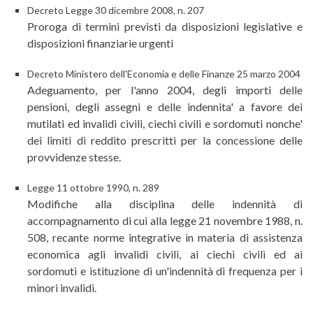
Decreto Legge 30 dicembre 2008, n. 207
Proroga di termini previsti da disposizioni legislative e
disposizioni finanziarie urgenti
Decreto Ministero dell'Economia e delle Finanze 25 marzo 2004
Adeguamento, per l'anno 2004, degli importi delle
pensioni, degli assegni e delle indennita' a favore dei
mutilati ed invalidi civili, ciechi civili e sordomuti nonche'
dei limiti di reddito prescritti per la concessione delle
provvidenze stesse.
Legge 11 ottobre 1990, n. 289
Modifiche alla disciplina delle indennità di
accompagnamento di cui alla legge 21 novembre 1988, n.
508, recante norme integrative in materia di assistenza
economica agli invalidi civili, ai ciechi civili ed ai
sordomuti e istituzione di un'indennità di frequenza per i
minori invalidi.