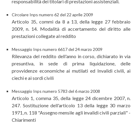
responsabilità dei titolari di prestazioni assistenziali.
Circolare Inps numero 62 del 22 aprile 2009
Articolo 35, commi da 8 a 13, della legge 27 febbraio
2009, n. 14. Modalità di accertamento del diritto alle
prestazioni collegate al reddito
Messaggio Inps numero 6617 del 24 marzo 2009
Rilevanza del reddito dell'anno in corso, dichiarato in via
presuntiva, in sede di prima liquidazione, delle
provvidenze economiche ai mutilati ed Invalidi civili, ai
ciechi e ai sordi civili
Messaggio Inps numero 5783 del 6 marzo 2008
Articolo 1, comma 35, della legge 24 dicembre 2007, n.
247. Sostituzione dell'articolo 13 della legge 30 marzo
1971, n. 118 "Assegno mensile agli invalidi civili parziali" -
Chiarimenti