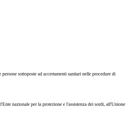
le persone sottoposte ad accertamenti sanitari nelle procedure di
'Ente nazionale per la protezione e l'assistenza dei sordi, all'Unione