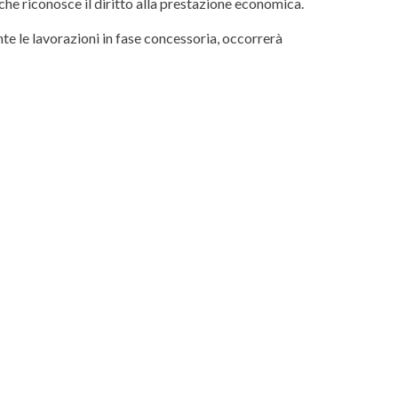
che riconosce il diritto alla prestazione economica.
nte le lavorazioni in fase concessoria, occorrerà