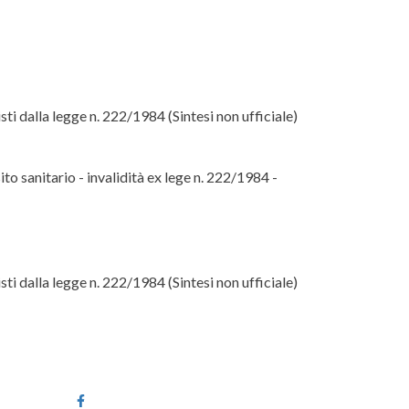
visti dalla legge n. 222/1984 (Sintesi non ufficiale)
ito sanitario - invalidità ex lege n. 222/1984 -
visti dalla legge n. 222/1984 (Sintesi non ufficiale)
Facebook