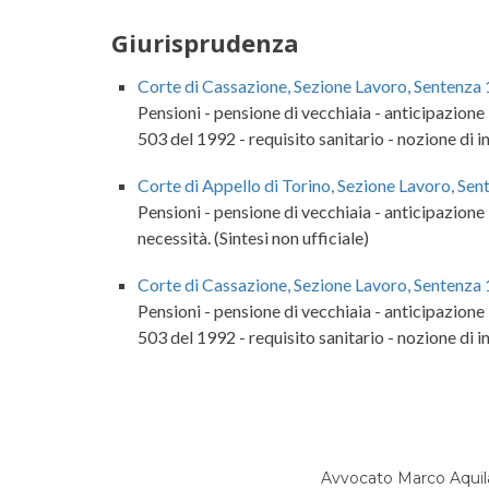
Giurisprudenza
Corte di Cassazione, Sezione Lavoro, Sentenza 
Pensioni - pensione di vecchiaia - anticipazione - 
503 del 1992 - requisito sanitario - nozione di inv
Corte di Appello di Torino, Sezione Lavoro, Se
Pensioni - pensione di vecchiaia - anticipazione -
necessità. (Sintesi non ufficiale)
Corte di Cassazione, Sezione Lavoro, Sentenza
Pensioni - pensione di vecchiaia - anticipazione - 
503 del 1992 - requisito sanitario - nozione di inv
Avvocato Marco Aquil