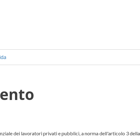
ida
ento
iale dei lavoratori privati e pubblici, a norma dell'articolo 3 dell