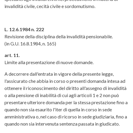
invalidità civile, cecità civile e sordomutismo.
L. 12.6.1984 n. 222
Revisione della disciplina della invalidità pensionabile.
(in G.U. 16.8.1984, n. 165)
art. 11.
Limite alla presentazione di nuove domande.
A decorrere dall'entrata in vigore della presente legge,
l'assicurato che abbia in corso o presenti domanda intesa ad
ottenere il riconoscimento del diritto all'assegno di invalidità
o alla pensione di inabilità di cui agli articoli 1 e 2 non può
presentare ulteriore domanda per la stessa prestazione fino a
quando non sia esaurito l'iter di quella in corso in sede
amministrativa o, nel caso di ricorso in sede giudiziaria, fino a
quando non sia intervenuta sentenza passata in giudicato.