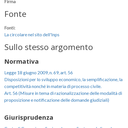
Firma
Fonte
Fonti:
La circolare nel sito dell'Inps
Sullo stesso argomento
Normativa
Legge 18 giugno 2009, n. 69, art. 56
Disposizioni per lo sviluppo economico, la semplificazione, la
competitività nonché in materia di processo civile.
Art. 56 (Misure in tema di razionalizzazione delle modalità di
proposizione e notificazione delle domande giudiziali)
Giurisprudenza