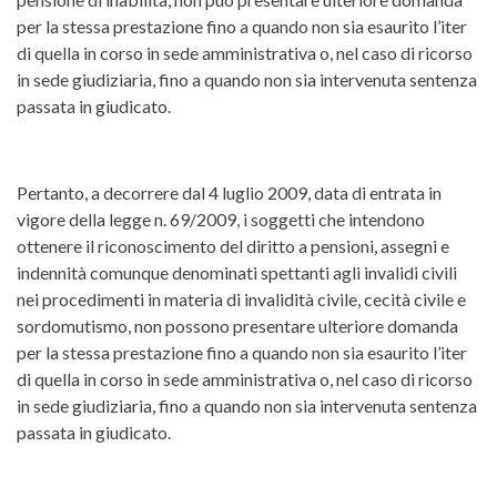
per la stessa prestazione fino a quando non sia esaurito l’iter
di quella in corso in sede amministrativa o, nel caso di ricorso
in sede giudiziaria, fino a quando non sia intervenuta sentenza
passata in giudicato.
Pertanto, a decorrere dal 4 luglio 2009, data di entrata in
vigore della legge n. 69/2009, i soggetti che intendono
ottenere il riconoscimento del diritto a pensioni, assegni e
indennità comunque denominati spettanti agli invalidi civili
nei procedimenti in materia di invalidità civile, cecità civile e
sordomutismo, non possono presentare ulteriore domanda
per la stessa prestazione fino a quando non sia esaurito l’iter
di quella in corso in sede amministrativa o, nel caso di ricorso
in sede giudiziaria, fino a quando non sia intervenuta sentenza
passata in giudicato.