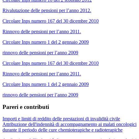
Rivalutazione delle pensioni per l’anno 2012.
Circolare Inps numero 167 del 30 dicembre 2010
Rinnovo delle pensioni per l’anno 2011.
Circolare Inps numero 1 del 2 gennaio 2009
rinnovo delle pensioni per l’anno 2009
Circolare Inps numero 167 del 30 dicembre 2010
Rinnovo delle pensioni per l’anno 2011.
Circolare Inps numero 1 del 2 gennaio 2009
rinnovo delle pensioni per l’anno 2009
Pareri e contributi
Importi e limiti di reddito delle prestazioni di invalidità civile
Attribuzione dell'indennità di accompagnamento ai malati oncologici
durante il periodo delle cure chemioterapiche e radioterapiche