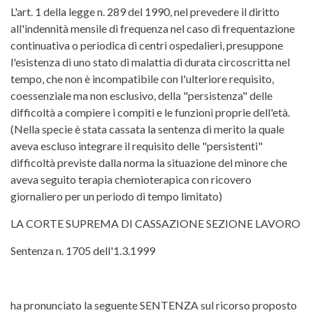
L'art. 1 della legge n. 289 del 1990, nel prevedere il diritto
all'indennità mensile di frequenza nel caso di frequentazione
continuativa o periodica di centri ospedalieri, presuppone
l'esistenza di uno stato di malattia di durata circoscritta nel
tempo, che non è incompatibile con l'ulteriore requisito,
coessenziale ma non esclusivo, della "persistenza" delle
difficoltà a compiere i compiti e le funzioni proprie dell'età.
(Nella specie è stata cassata la sentenza di merito la quale
aveva escluso integrare il requisito delle "persistenti"
difficoltà previste dalla norma la situazione del minore che
aveva seguito terapia chemioterapica con ricovero
giornaliero per un periodo di tempo limitato)
LA CORTE SUPREMA DI CASSAZIONE SEZIONE LAVORO
Sentenza n. 1705 dell'1.3.1999
ha pronunciato la seguente SENTENZA sul ricorso proposto