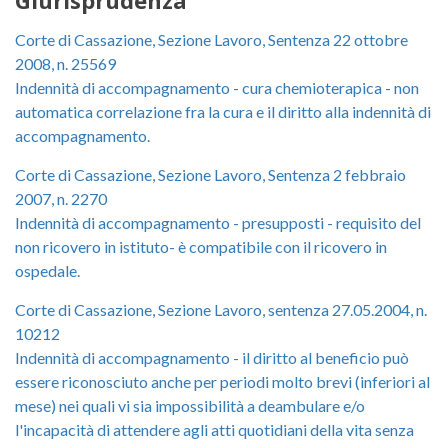
Corte di Cassazione, Sezione Lavoro, Sentenza 22 ottobre
2008, n. 25569
Indennità di accompagnamento - cura chemioterapica - non
automatica correlazione fra la cura e il diritto alla indennità di
accompagnamento.
Corte di Cassazione, Sezione Lavoro, Sentenza 2 febbraio
2007, n. 2270
Indennità di accompagnamento - presupposti - requisito del
non ricovero in istituto- è compatibile con il ricovero in
ospedale.
Corte di Cassazione, Sezione Lavoro, sentenza 27.05.2004, n.
10212
Indennità di accompagnamento - il diritto al beneficio può
essere riconosciuto anche per periodi molto brevi (inferiori al
mese) nei quali vi sia impossibilità a deambulare e/o
l'incapacità di attendere agli atti quotidiani della vita senza