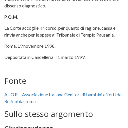
dissenso diagnostico.
P.Q.M.
La Corte accoglie il ricorso, per quanto di ragione, cassa e
rinvia anche per le spese al Tribunale di Tempio Pausania.
Roma, 19 novembre 1998.
Depositata in Cancelleria il 1 marzo 1999.
Fonte
A.I.G.R. - Associazione Italiana Genitori di bambini affetti da
Retinoblastoma
Sullo stesso argomento
Giurisprudenza