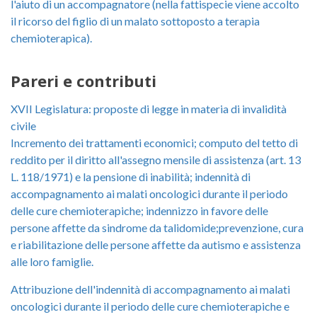
l'aiuto di un accompagnatore (nella fattispecie viene accolto
il ricorso del figlio di un malato sottoposto a terapia
chemioterapica).
Pareri e contributi
XVII Legislatura: proposte di legge in materia di invalidità
civile
Incremento dei trattamenti economici; computo del tetto di
reddito per il diritto all'assegno mensile di assistenza (art. 13
L. 118/1971) e la pensione di inabilità; indennità di
accompagnamento ai malati oncologici durante il periodo
delle cure chemioterapiche; indennizzo in favore delle
persone affette da sindrome da talidomide;prevenzione, cura
e riabilitazione delle persone affette da autismo e assistenza
alle loro famiglie.
Attribuzione dell'indennità di accompagnamento ai malati
oncologici durante il periodo delle cure chemioterapiche e