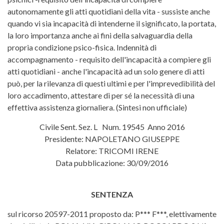
autonomamente gli atti quotidiani della vita - sussiste anche
quando vi sia incapacità di intenderne il significato, la portata,
la loro importanza anche ai fini della salvaguardia della
propria condizione psico-fisica. Indennità di
accompagnamento - requisito dell'incapacità a compiere gli
atti quotidiani - anche l'incapacità ad un solo genere di atti
può, per la rilevanza di questi ultimi e per l'imprevedibilità del
loro accadimento, attestare di per sé la necessità di una
effettiva assistenza giornaliera. (Sintesi non ufficiale)
Civile Sent. Sez. L Num. 19545 Anno 2016
Presidente: NAPOLETANO GIUSEPPE
Relatore: TRICOMI IRENE
Data pubblicazione: 30/09/2016
SENTENZA
sul ricorso 20597-2011 proposto da: P*** F***, elettivamente