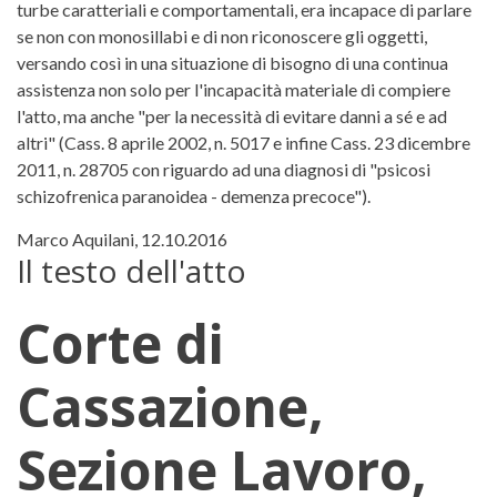
turbe caratteriali e comportamentali, era incapace di parlare
se non con monosillabi e di non riconoscere gli oggetti,
versando così in una situazione di bisogno di una continua
assistenza non solo per l'incapacità materiale di compiere
l'atto, ma anche "per la necessità di evitare danni a sé e ad
altri" (Cass. 8 aprile 2002, n. 5017 e infine Cass. 23 dicembre
2011, n. 28705 con riguardo ad una diagnosi di "psicosi
schizofrenica paranoidea - demenza precoce").
Marco Aquilani, 12.10.2016
Il testo dell'atto
Corte di
Cassazione,
Sezione Lavoro,