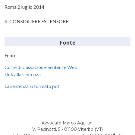
Roma 2 luglio 2014
IL CONSIGLIERE ESTENSORE
Fonte
Fonte:
Corte di Cassazione-Sentenze Web
Link alla sentenza
La sentenza in formato pdf
Avvocato Marco Aquilani
V. Pacinotti, 5 - 01100 Viterbo (VT)