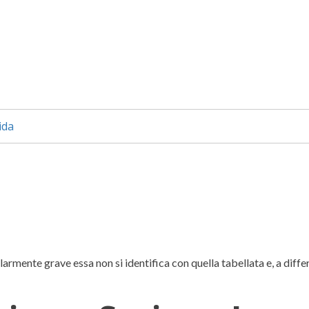
ida
larmente grave essa non si identifica con quella tabellata e, a diffe