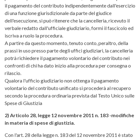
il pagamento del contributo indipendentemente dall'esercizio
di una funzione giurisdizionale da parte del giudice
dell'esecuzione, si può ritenere che la cancelleria, ricevuto il
verbale redatto dall'ufficiale giudiziario, formi il fascicolo ed
iscriva a ruolo la procedura.
A partire da questo momento, tenuto conto, peraltro, della
prassi in uso presso parte degli uffici giudiziari, la cancelleria
potrà richiedere il pagamento volontario del contributo nei
confronti di chi ha dato inizio alla procedura per consegna o
rilascio.
Qualora l'ufficio giudiziario non ottenga il pagamento
volontario del contributo unificato si procederà al recupero
secondo la procedura ordinaria prevista dal Testo Unico sulle
Spese di Giustizia
2) Articolo 28, legge 12 novembre 2011 n. 183 -modifiche
in materia di spese di giustizia.
Con l'art. 28 della legge n. 183 del 12 novembre 2011 è stato