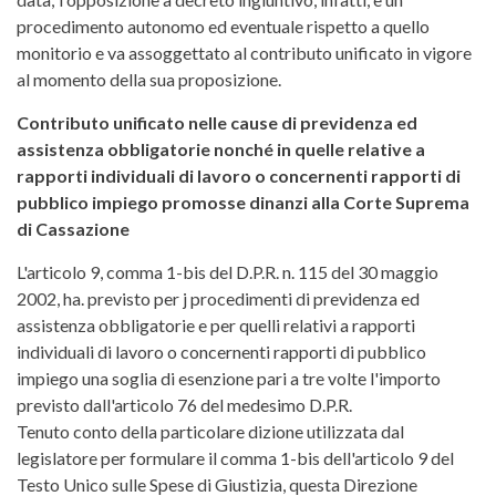
procedimento autonomo ed eventuale rispetto a quello
monitorio e va assoggettato al contributo unificato in vigore
al momento della sua proposizione.
Contributo unificato nelle cause di previdenza ed
assistenza obbligatorie nonché in quelle relative a
rapporti individuali di lavoro o concernenti rapporti di
pubblico impiego promosse dinanzi alla Corte Suprema
di Cassazione
L'articolo 9, comma 1-bis del D.P.R. n. 115 del 30 maggio
2002, ha. previsto per j procedimenti di previdenza ed
assistenza obbligatorie e per quelli relativi a rapporti
individuali di lavoro o concernenti rapporti di pubblico
impiego una soglia di esenzione pari a tre volte l'importo
previsto dall'articolo 76 del medesimo D.P.R.
Tenuto conto della particolare dizione utilizzata dal
legislatore per formulare il comma 1-bis dell'articolo 9 del
Testo Unico sulle Spese di Giustizia, questa Direzione