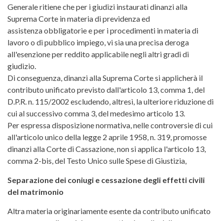
Generale ritiene che per i giudizi instaurati dinanzi alla
Suprema Corte in materia di previdenza ed
assistenza obbligatorie e per i procedimenti in materia di
lavoro o di pubblico impiego, vi sia una precisa deroga
all'esenzione per reddito applicabile negli altri gradi di
giudizio.
Di conseguenza, dinanzi alla Suprema Corte si applicherà il
contributo unificato previsto dall'articolo 13, comma 1, del
D.P.R. n. 115/2002 escludendo, altresì, la ulteriore riduzione di
cui al successivo comma 3, del medesimo articolo 13.
Per espressa disposizione normativa, nelle controversie di cui
all'articolo unico della legge 2 aprile 1958, n. 319, promosse
dinanzi alla Corte di Cassazione, non si applica l'articolo 13,
comma 2-bis, del Testo Unico sulle Spese di Giustizia,
Separazione dei coniugi e cessazione degli effetti civili
del matrimonio
Altra materia originariamente esente da contributo unificato