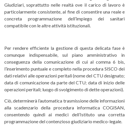
Giudiziari, soprattutto nelle realtà ove il carico di lavoro è
particolarmente consistente, al fine di consentire una reale e
concreta programmazione dell’impiego dei sanitari
compatibile con le altre attività istituzionali.
Per rendere efficiente la gestione di questa delicata fase è
comunque indispensabile, sul piano amministrativo in
conseguenza della comunicazione di cui al comma 6 bis,
l’inserimento puntuale e completo nella procedura SISCO dei
dati relativi alle operazioni peritali (nome del CTU designato;
data di comunicazione da parte del CTU; data di inizio delle
operazioni peritali; luogo di svolgimento di dette operazioni).
Ciò, determinerà l’automatica trasmissione delle informazioni
alla scadenzario della procedura informatica COGISAN,
consentendo quindi ai medici dell’Istituto una corretta
programmazione del contenzioso giudiziario medico-legale.