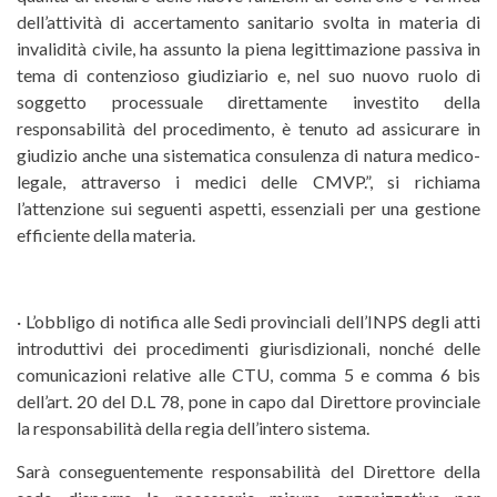
dell’attività di accertamento sanitario svolta in materia di
invalidità civile, ha assunto la piena legittimazione passiva in
tema di contenzioso giudiziario e, nel suo nuovo ruolo di
soggetto processuale direttamente investito della
responsabilità del procedimento, è tenuto ad assicurare in
giudizio anche una sistematica consulenza di natura medico-
legale, attraverso i medici delle CMVP.”, si richiama
l’attenzione sui seguenti aspetti, essenziali per una gestione
efficiente della materia.
· L’obbligo di notifica alle Sedi provinciali dell’INPS degli atti
introduttivi dei procedimenti giurisdizionali, nonché delle
comunicazioni relative alle CTU, comma 5 e comma 6 bis
dell’art. 20 del D.L 78, pone in capo dal Direttore provinciale
la responsabilità della regia dell’intero sistema.
Sarà conseguentemente responsabilità del Direttore della