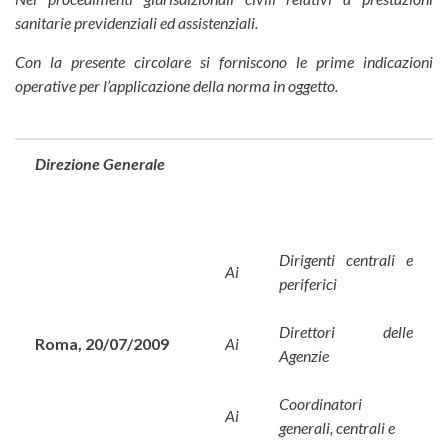
sanitarie previdenziali ed assistenziali.
Con la presente circolare si forniscono le prime indicazioni
operative per l’applicazione della norma in oggetto.
Direzione
Generale
Dirigenti centrali e
Ai
periferici
Direttori delle
Roma, 20/07/2009
Ai
Agenzie
Coordinatori
Ai
generali, centrali e