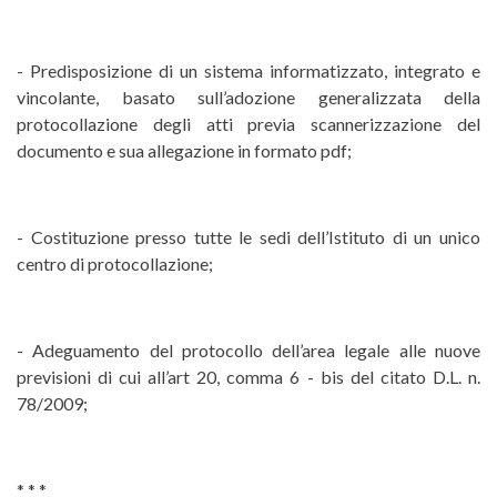
- Predisposizione di un sistema informatizzato, integrato e
vincolante, basato sull’adozione generalizzata della
protocollazione degli atti previa scannerizzazione del
documento e sua allegazione in formato pdf;
- Costituzione presso tutte le sedi dell’Istituto di un unico
centro di protocollazione;
- Adeguamento del protocollo dell’area legale alle nuove
previsioni di cui all’art 20, comma 6 - bis del citato D.L. n.
78/2009;
* * *