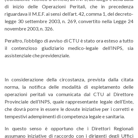
di inizio delle Operazioni Peritali, che in precedenza
riguardava il M.E.F. ai sensi dell’art. 42, comma 1, del decreto-
legge 30 settembre 2003, n. 269, convertito nella Legge 24
novembre 2003, n. 326.
Peraltro, l’obbligo di avviso di CTU è stato ora esteso a tutto
il contenzioso giudiziario medico-legale dell’INPS, sia
assistenziale che previdenziale.
In considerazione della circostanza, prevista dalla citata
norma, la notifica delle modalità di espletamento delle
operazioni peritali va comunicata dal CTU al Direttore
Provinciale dell’INPS, quale rappresentante legale dell’Ente,
che dovrà porre in essere le dovute iniziative per i corretti e
tempestivi adempimenti di competenza legale e sanitaria.
In questo senso è opportuno che i Direttori Regionali
assumano iniziative di raccordo con i dirigenti degli Uffici