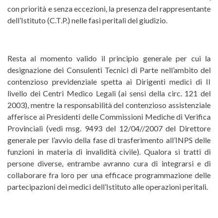
con priorità e senza eccezioni, la presenza del rappresentante
dell’Istituto (C.T.P.) nelle fasi peritali del giudizio.
Resta al momento valido il principio generale per cui la
designazione dei Consulenti Tecnici di Parte nell’ambito del
contenzioso previdenziale spetta ai Dirigenti medici di II
livello dei Centri Medico Legali (ai sensi della circ. 121 del
2003), mentre la responsabilità del contenzioso assistenziale
afferisce ai Presidenti delle Commissioni Mediche di Verifica
Provinciali (vedi msg. 9493 del 12/04//2007 del Direttore
generale per l’avvio della fase di trasferimento all’INPS delle
funzioni in materia di invalidità civile). Qualora si tratti di
persone diverse, entrambe avranno cura di integrarsi e di
collaborare fra loro per una efficace programmazione delle
partecipazioni dei medici dell’Istituto alle operazioni peritali.