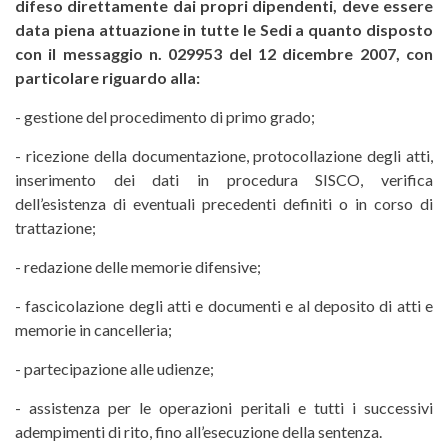
difeso direttamente dai propri dipendenti, deve essere
data piena attuazione in tutte le Sedi a quanto disposto
con il messaggio n. 029953 del 12 dicembre 2007, con
particolare riguardo alla:
- gestione del procedimento di primo grado;
- ricezione della documentazione, protocollazione degli atti,
inserimento dei dati in procedura SISCO, verifica
dell’esistenza di eventuali precedenti definiti o in corso di
trattazione;
- redazione delle memorie difensive;
- fascicolazione degli atti e documenti e al deposito di atti e
memorie in cancelleria;
- partecipazione alle udienze;
- assistenza per le operazioni peritali e tutti i successivi
adempimenti di rito, fino all’esecuzione della sentenza.