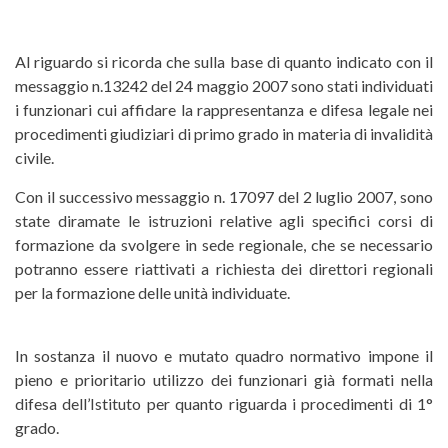
Al riguardo si ricorda che sulla base di quanto indicato con il
messaggio n.13242 del 24 maggio 2007 sono stati individuati
i funzionari cui affidare la rappresentanza e difesa legale nei
procedimenti giudiziari di primo grado in materia di invalidità
civile.
Con il successivo messaggio n. 17097 del 2 luglio 2007, sono
state diramate le istruzioni relative agli specifici corsi di
formazione da svolgere in sede regionale, che se necessario
potranno essere riattivati a richiesta dei direttori regionali
per la formazione delle unità individuate.
In sostanza il nuovo e mutato quadro normativo impone il
pieno e prioritario utilizzo dei funzionari già formati nella
difesa dell’Istituto per quanto riguarda i procedimenti di 1°
grado.