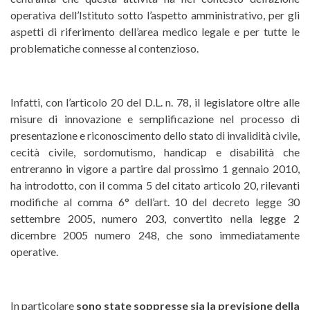
operativa dell’Istituto sotto l’aspetto amministrativo, per gli
aspetti di riferimento dell’area medico legale e per tutte le
problematiche connesse al contenzioso.
Infatti, con l’articolo 20 del D.L. n. 78, il legislatore oltre alle
misure di innovazione e semplificazione nel processo di
presentazione e riconoscimento dello stato di invalidità civile,
cecità civile, sordomutismo, handicap e disabilità che
entreranno in vigore a partire dal prossimo 1 gennaio 2010,
ha introdotto, con il comma 5 del citato articolo 20, rilevanti
modifiche al comma 6° dell’art. 10 del decreto legge 30
settembre 2005, numero 203, convertito nella legge 2
dicembre 2005 numero 248, che sono immediatamente
operative.
In particolare
sono state soppresse sia la previsione della