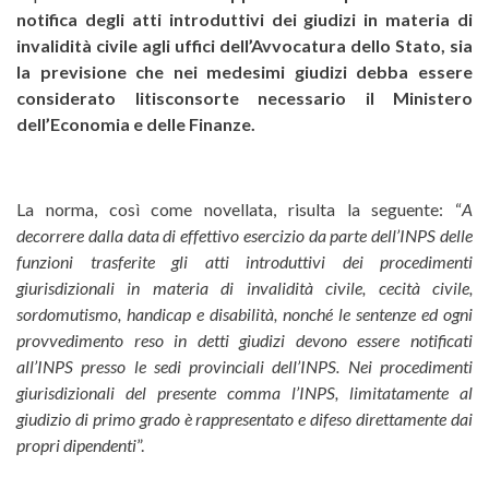
notifica degli atti introduttivi dei giudizi in materia di
invalidità civile agli uffici dell’Avvocatura dello Stato, sia
la previsione che nei medesimi giudizi debba essere
considerato litisconsorte necessario il Ministero
dell’Economia e delle Finanze.
La norma, così come novellata, risulta la seguente: “
A
decorrere dalla data di effettivo esercizio da parte dell’INPS delle
funzioni trasferite gli atti introduttivi dei procedimenti
giurisdizionali in materia di invalidità civile, cecità civile,
sordomutismo, handicap e disabilità, nonché le sentenze ed ogni
provvedimento reso in detti giudizi devono essere notificati
all’INPS presso le sedi provinciali dell’INPS. Nei procedimenti
giurisdizionali del presente comma l’INPS, limitatamente al
giudizio di primo grado è rappresentato e difeso direttamente dai
propri dipendenti
”.