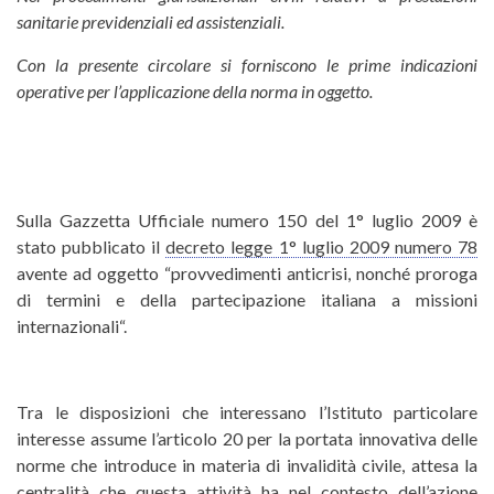
sanitarie previdenziali ed assistenziali.
Con la presente circolare si forniscono le prime indicazioni
operative per l’applicazione della norma in oggetto.
Sulla Gazzetta Ufficiale numero 150 del 1° luglio 2009 è
stato pubblicato il
decreto legge 1° luglio 2009 numero 78
avente ad oggetto “provvedimenti anticrisi, nonché proroga
di termini e della partecipazione italiana a missioni
internazionali“.
Tra le disposizioni che interessano l’Istituto particolare
interesse assume l’articolo 20 per la portata innovativa delle
norme che introduce in materia di invalidità civile, attesa la
centralità che questa attività ha nel contesto dell’azione