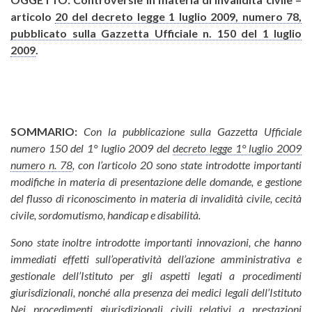
articolo
20 del decreto legge 1 luglio 2009, numero 78,
pubblicato sulla Gazzetta Ufficiale n. 150 del 1 luglio
2009
.
SOMMARIO:
Con la pubblicazione sulla Gazzetta Ufficiale
numero 150 del 1° luglio 2009 del
decreto legge 1° luglio 2009
numero n. 78
, con l’articolo 20 sono state introdotte importanti
modifiche in materia di presentazione delle domande, e gestione
del flusso di riconoscimento in materia di invalidità civile, cecità
civile, sordomutismo, handicap e disabilità.
Sono state inoltre introdotte importanti innovazioni, che hanno
immediati effetti sull’operatività dell’azione amministrativa e
gestionale dell’Istituto per gli aspetti legati a procedimenti
giurisdizionali, nonché alla presenza dei medici legali dell’Istituto
Nei procedimenti giurisdizionali civili relativi a prestazioni