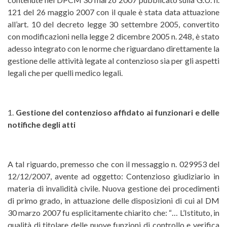
121 del 26 maggio 2007 con il quale è stata data attuazione
all’art. 10 del decreto legge 30 settembre 2005, convertito
con modificazioni nella legge 2 dicembre 2005 n. 248, è stato
adesso integrato con le norme che riguardano direttamente la
gestione delle attività legate al contenzioso sia per gli aspetti
legali che per quelli medico legali.
1.
Gestione del contenzioso affidato ai funzionari e delle
notifiche degli atti
A tal riguardo, premesso che con il messaggio n. 029953 del
12/12/2007, avente ad oggetto: Contenzioso giudiziario in
materia di invalidità civile. Nuova gestione dei procedimenti
di primo grado, in attuazione delle disposizioni di cui al DM
30 marzo 2007 fu esplicitamente chiarito che: “… L’Istituto, in
qualità di titolare delle nuove funzioni di controllo e verifica