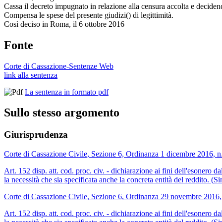
Cassa il decreto impugnato in relazione alla censura accolta e deciden
Compensa le spese del presente giudizi() di legittimità.
Così deciso in Roma, il 6 ottobre 2016
Fonte
Corte di Cassazione-Sentenze Web
link alla sentenza
La sentenza in formato pdf
Sullo stesso argomento
Giurisprudenza
Corte di Cassazione Civile, Sezione 6, Ordinanza 1 dicembre 2016, 
Art. 152 disp. att. cod. proc. civ. - dichiarazione ai fini dell'esonero 
la necessità che sia specificata anche la concreta entità del reddito. (Si
Corte di Cassazione Civile, Sezione 6, Ordinanza 29 novembre 2016,
Art. 152 disp. att. cod. proc. civ. - dichiarazione ai fini dell'esonero 