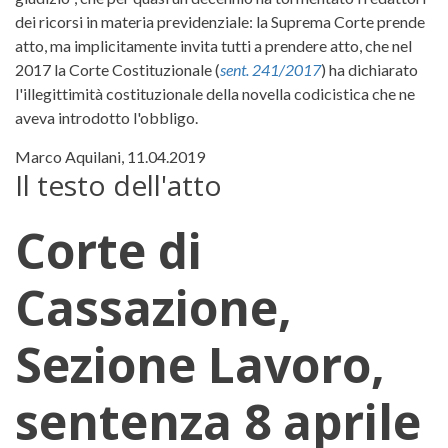
dei ricorsi in materia previdenziale: la Suprema Corte prende
atto, ma implicitamente invita tutti a prendere atto, che nel
2017 la Corte Costituzionale (
sent. 241/2017
) ha dichiarato
l'illegittimità costituzionale della novella codicistica che ne
aveva introdotto l'obbligo.
Marco Aquilani, 11.04.2019
Il testo dell'atto
Corte di
Cassazione,
Sezione Lavoro,
sentenza 8 aprile