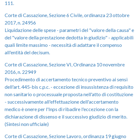
111.
Corte di Cassazione, Sezione 6 Civile, ordinanza 23 ottobre
2017, n. 24956
Liquidazione delle spese - parametri del "valore della causa" e
del "valore della prestazione dedotta in giudizio" - applicabili
quali limite massimo - necessità di adattare il compenso
all'entità del decisum.
Corte di Cassazione, Sezione VI, Ordinanza 10 novembre
2016, n. 22949
Procedimento di accertamento tecnico preventivo ai sensi
dell'art. 445-bis c.p.c. - eccezione di insussistenza di requisito
non sanitario o processuale proposta nell'atto di costituzione
- successivamente all'effettuazione dell'accertamento
medico è onere per l'Inps di ribadire l'eccezione con la
dichiarazione di dissenso e il successivo giudizio di merito.
(Sintesi non ufficiale)
Corte di Cassazione, Sezione Lavoro, ordinanza 19 giugno