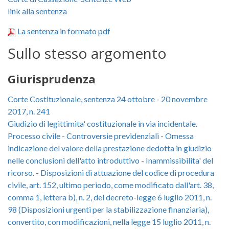
link alla sentenza
La sentenza in formato pdf
Sullo stesso argomento
Giurisprudenza
Corte Costituzionale, sentenza 24 ottobre - 20 novembre
2017, n. 241
Giudizio di legittimita' costituzionale in via incidentale.
Processo civile - Controversie previdenziali - Omessa
indicazione del valore della prestazione dedotta in giudizio
nelle conclusioni dell'atto introduttivo - Inammissibilita' del
ricorso. - Disposizioni di attuazione del codice di procedura
civile, art. 152, ultimo periodo, come modificato dall'art. 38,
comma 1, lettera b), n. 2, del decreto-legge 6 luglio 2011, n.
98 (Disposizioni urgenti per la stabilizzazione finanziaria),
convertito, con modificazioni, nella legge 15 luglio 2011, n.